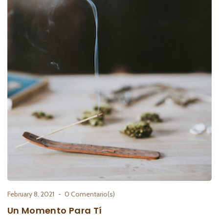
February 8, 2021
0 Comentario(s)
Un Momento Para Tí