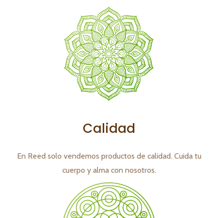
Calidad
En Reed solo vendemos productos de calidad. Cuida tu
cuerpo y alma con nosotros.