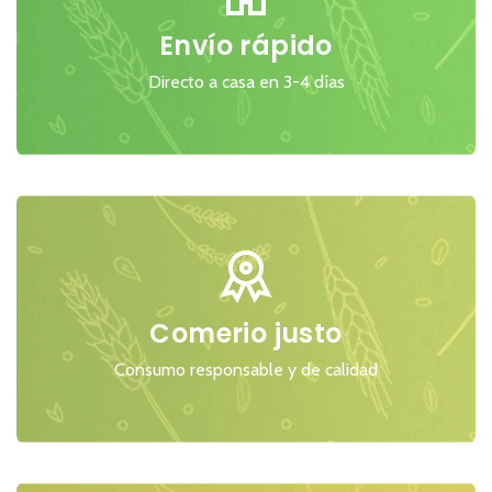
Envío rápido
Directo a casa en 3-4 días
Comerio justo
Consumo responsable y de calidad