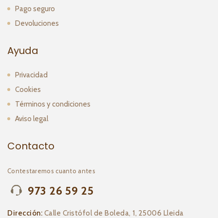
Pago seguro
Devoluciones
Ayuda
Privacidad
Cookies
Términos y condiciones
Aviso legal
Contacto
Contestaremos cuanto antes
973 26 59 25
Dirección:
Calle Cristófol de Boleda, 1, 25006 Lleida