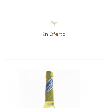
En Oferta