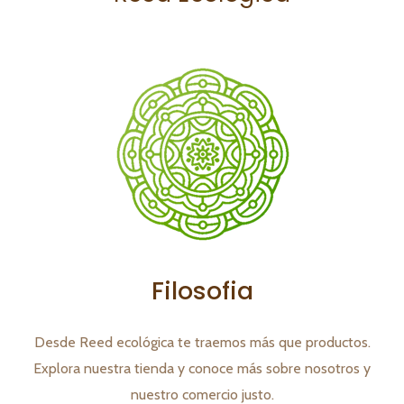
Filosofia
Desde Reed ecológica te traemos más que productos.
Explora nuestra tienda y conoce más sobre nosotros y
nuestro comercio justo.