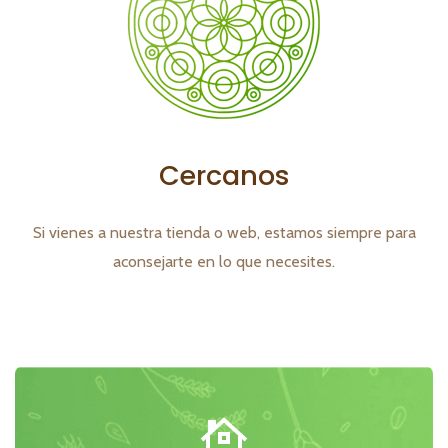
Cercanos
Si vienes a nuestra tienda o web, estamos siempre para
aconsejarte en lo que necesites.