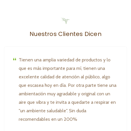
Nuestros Clientes Dicen
Tienen una amplia variedad de productos y lo
que es más importante para mí, tienen una
excelente calidad de atención al público, algo
que escasea hoy en día. Por otra parte tiene una
ambientación muy agradable y original con un
aire que vibra y te invita a quedarte a respirar en
"un ambiente saludable". Sin duda
recomendables en un 200%