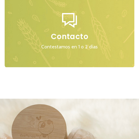
Contacto
Contestamos en 1 o 2 días