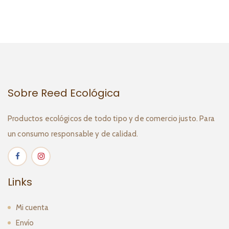
Sobre Reed Ecológica
Productos ecológicos de todo tipo y de comercio justo. Para
un consumo responsable y de calidad.
Links
Mi cuenta
Envío