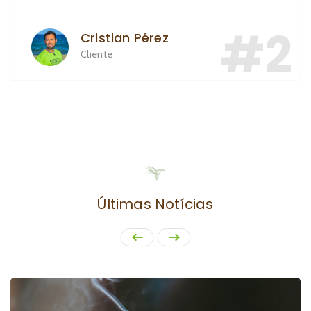
#2
Cristian Pérez
Cliente
Últimas Notícias