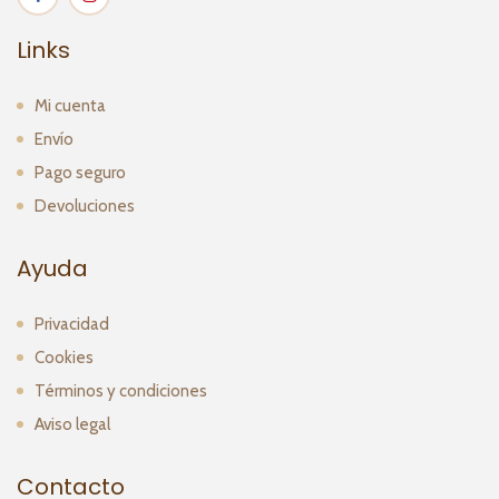
Links
Mi cuenta
Envío
Pago seguro
Devoluciones
Ayuda
Privacidad
Cookies
Términos y condiciones
Aviso legal
Contacto