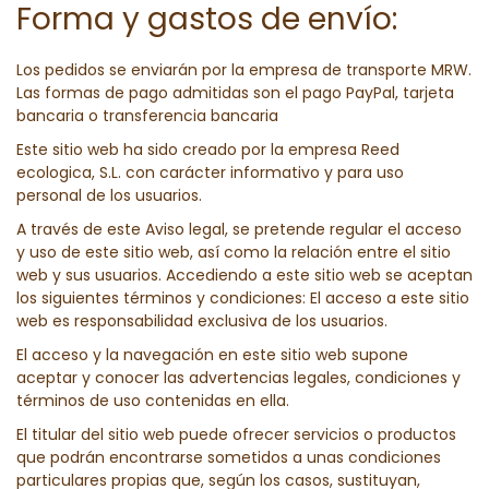
Forma y gastos de envío:
Los pedidos se enviarán por la empresa de transporte MRW.
Las formas de pago admitidas son el pago PayPal, tarjeta
bancaria o transferencia bancaria
Este sitio web ha sido creado por la empresa Reed
ecologica, S.L. con carácter informativo y para uso
personal de los usuarios.
A través de este Aviso legal, se pretende regular el acceso
y uso de este sitio web, así como la relación entre el sitio
web y sus usuarios. Accediendo a este sitio web se aceptan
los siguientes términos y condiciones: El acceso a este sitio
web es responsabilidad exclusiva de los usuarios.
El acceso y la navegación en este sitio web supone
aceptar y conocer las advertencias legales, condiciones y
términos de uso contenidas en ella.
El titular del sitio web puede ofrecer servicios o productos
que podrán encontrarse sometidos a unas condiciones
particulares propias que, según los casos, sustituyan,