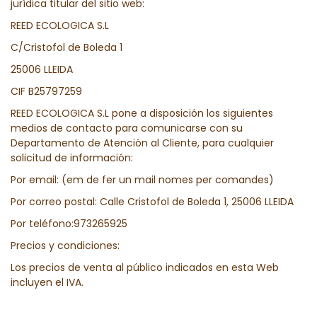
jurídica titular del sitio web:
REED ECOLOGICA S.L
C/Cristofol de Boleda 1
25006 LLEIDA
CIF B25797259
REED ECOLOGICA S.L pone a disposición los siguientes
medios de contacto para comunicarse con su
Departamento de Atención al Cliente, para cualquier
solicitud de información:
Por email: (em de fer un mail nomes per comandes)
Por correo postal: Calle Cristofol de Boleda 1, 25006 LLEIDA
Por teléfono:973265925
Precios y condiciones:
Los precios de venta al público indicados en esta Web
incluyen el IVA.