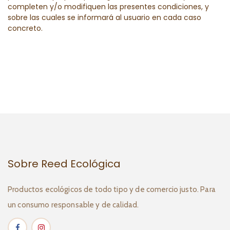
completen y/o modifiquen las presentes condiciones, y
sobre las cuales se informará al usuario en cada caso
concreto.
Sobre Reed Ecológica
Productos ecológicos de todo tipo y de comercio justo. Para
un consumo responsable y de calidad.