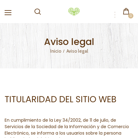
0
Aviso legal
Inicio
Aviso legal
TITULARIDAD DEL SITIO WEB
En cumplimiento de la Ley 34/2002, de 11 de julio, de
Servicios de la Sociedad de la Información y de Comercio
Electrónico, se informa a los usuarios sobre la persona