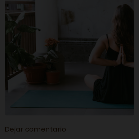
Dejar comentario