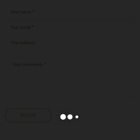
ENVIAR