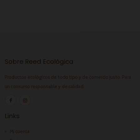
Sobre Reed Ecológica
Productos ecológicos de todo tipo y de comercio justo. Para
un consumo responsable y de calidad.
Links
Mi cuenta