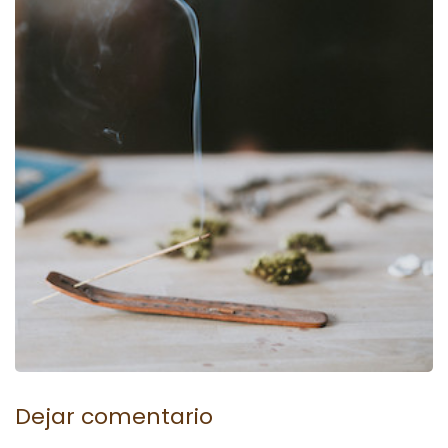
Dejar comentario