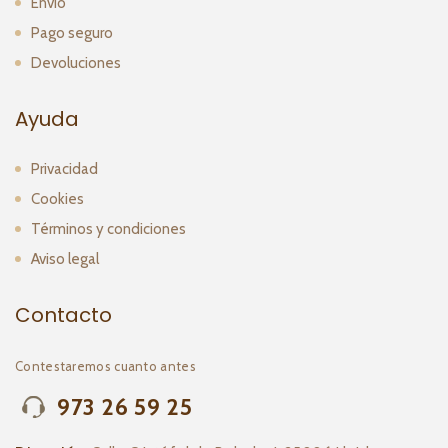
Envío
Pago seguro
Devoluciones
Ayuda
Privacidad
Cookies
Términos y condiciones
Aviso legal
Contacto
Contestaremos cuanto antes
973 26 59 25