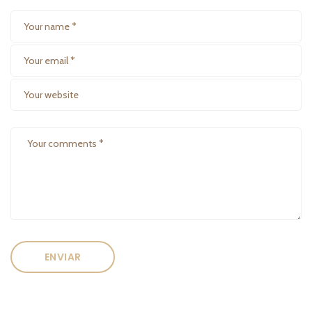
ENVIAR