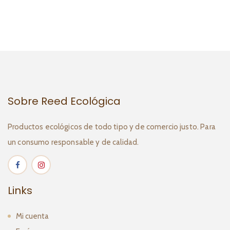
Sobre Reed Ecológica
Productos ecológicos de todo tipo y de comercio justo. Para
un consumo responsable y de calidad.
Links
Mi cuenta