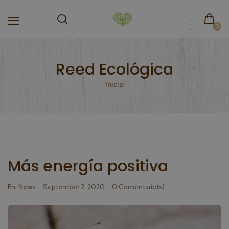
0
Reed Ecológica
Inicio
Más energía positiva
En:
News
September 2, 2020
0 Comentario(s)