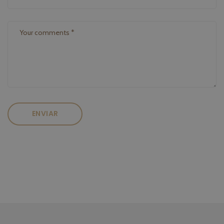
ENVIAR