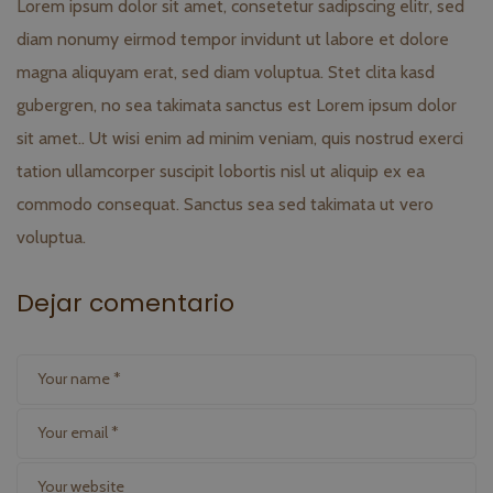
Lorem ipsum dolor sit amet, consetetur sadipscing elitr, sed
diam nonumy eirmod tempor invidunt ut labore et dolore
magna aliquyam erat, sed diam voluptua. Stet clita kasd
gubergren, no sea takimata sanctus est Lorem ipsum dolor
sit amet.. Ut wisi enim ad minim veniam, quis nostrud exerci
tation ullamcorper suscipit lobortis nisl ut aliquip ex ea
commodo consequat. Sanctus sea sed takimata ut vero
voluptua.
Dejar comentario