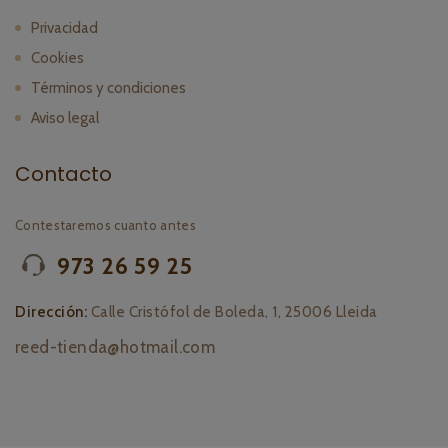
Privacidad
Cookies
Términos y condiciones
Aviso legal
Contacto
Contestaremos cuanto antes
973 26 59 25
Dirección:
Calle Cristófol de Boleda, 1, 25006 Lleida
reed-tienda@hotmail.com