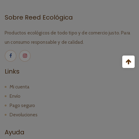
Sobre Reed Ecológica
Productos ecológicos de todo tipo y de comercio justo. Para
un consumo responsable y de calidad.
Links
Mi cuenta
Envío
Pago seguro
Devoluciones
Ayuda