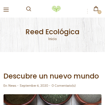
0
Reed Ecológica
Inicio
Descubre un nuevo mundo
En:
News
September 6, 2020
0 Comentario(s)