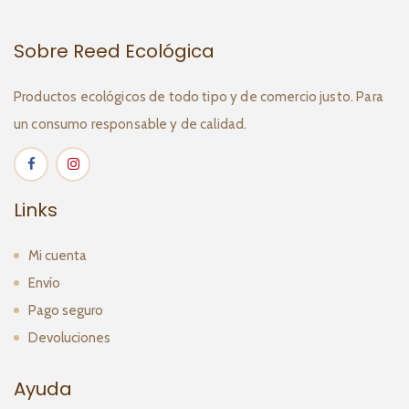
Sobre Reed Ecológica
Productos ecológicos de todo tipo y de comercio justo. Para
un consumo responsable y de calidad.
Links
Mi cuenta
Envío
Pago seguro
Devoluciones
Ayuda