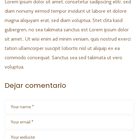
Lorem ipsum dolor sit amet, consetetur sadipscing elitr, sed
diam nonumy eirmod tempor invidunt ut labore et dolore
magna aliquyam erat, sed diam voluptua. Stet clita kasd
gubergren, no sea takimata sanctus est Lorem ipsum dolor
sit amet.. Ut wisi enim ad minim veniam, quis nostrud exerci
tation ullamcorper suscipit lobortis nisl ut aliquip ex ea
commodo consequat. Sanctus sea sed takimata ut vero
voluptua.
Dejar comentario