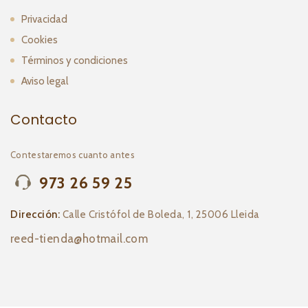
Privacidad
Cookies
Términos y condiciones
Aviso legal
Contacto
Contestaremos cuanto antes
973 26 59 25
Dirección:
Calle Cristófol de Boleda, 1, 25006 Lleida
reed-tienda@hotmail.com