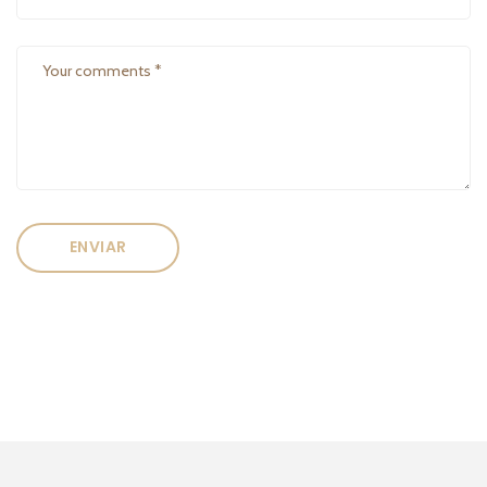
ENVIAR