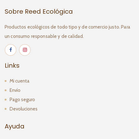
Sobre Reed Ecológica
Productos ecológicos de todo tipo y de comercio justo. Para
un consumo responsable y de calidad.
Links
Mi cuenta
Envío
Pago seguro
Devoluciones
Ayuda