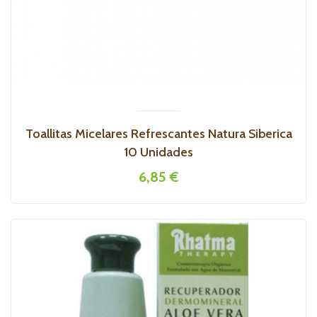
Toallitas Micelares Refrescantes Natura Siberica
10 Unidades
6,85 €