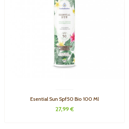
Esential Sun Spf50 Bio 100 Ml
27,99 €