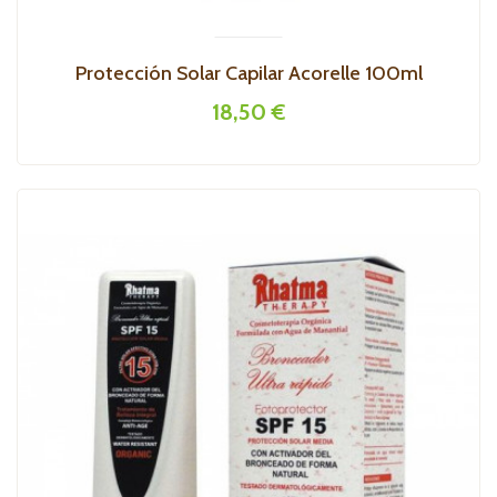
Protección Solar Capilar Acorelle 100ml
18,50 €