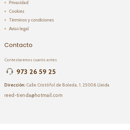
Privacidad
Cookies
Términos y condiciones
Aviso legal
Contacto
Contestaremos cuanto antes
973 26 59 25
Dirección:
Calle Cristófol de Boleda, 1, 25006 Lleida
reed-tienda@hotmail.com