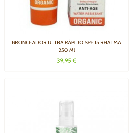
BRONCEADOR ULTRA RÁPIDO SPF 15 RHATMA
250 Ml
39,95 €