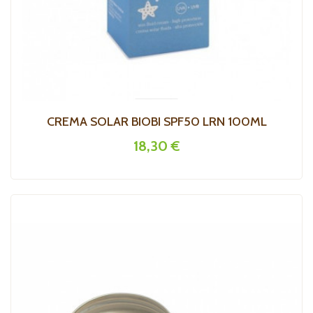
CREMA SOLAR BIOBI SPF50 LRN 100ML
18,30 €