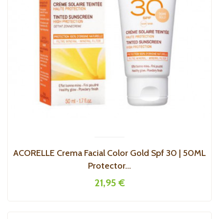
ACORELLE Crema Facial Color Gold Spf 30 | 50ML
Protector...
21,95 €