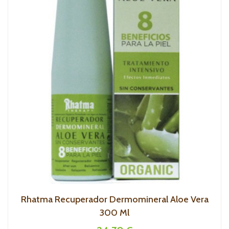
Rhatma Recuperador Dermomineral Aloe Vera
300 Ml