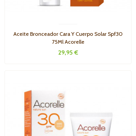
Aceite Bronceador Cara Y Cuerpo Solar Spf30
75Ml Acorelle
29,95 €