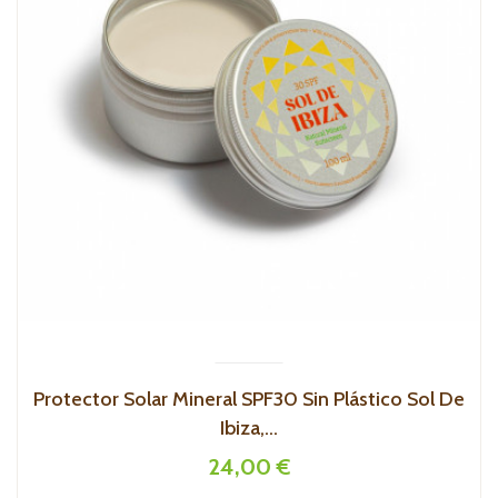
Protector Solar Mineral SPF30 Sin Plástico Sol De
Ibiza,...
24,00 €