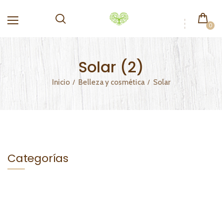
0
Solar (2)
Inicio
Belleza y cosmética
Solar
Categorías