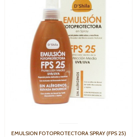
EMULSION FOTOPROTECTORA SPRAY (FPS 25)