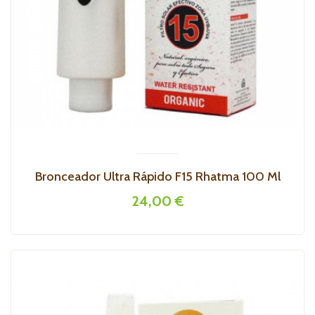
Bronceador Ultra Rápido F15 Rhatma 100 Ml
24,00 €