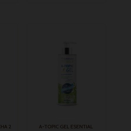
HA 2
A-TOPIC GEL ESENTIAL