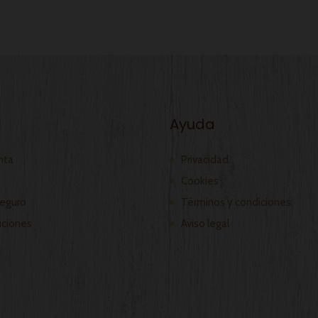
Ayuda
nta
Privacidad
Cookies
eguro
Términos y condiciones
ciones
Aviso legal