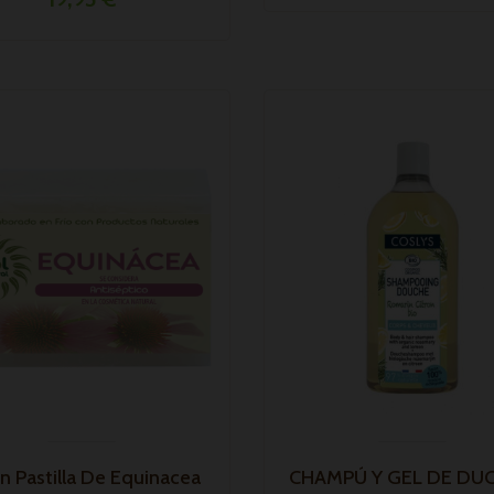
n Pastilla De Equinacea
CHAMPÚ Y GEL DE DUC