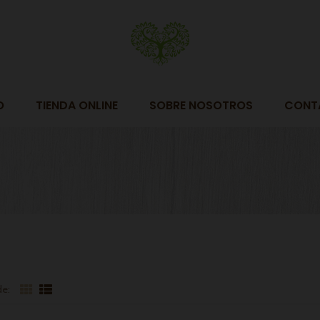
O
TIENDA ONLINE
SOBRE NOSOTROS
CONT
e: