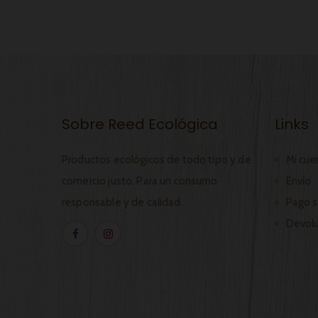
Sobre Reed Ecológica
Links
Productos ecológicos de todo tipo y de
Mi cue
comercio justo. Para un consumo
Envío
responsable y de calidad.
Pago s
Devolu