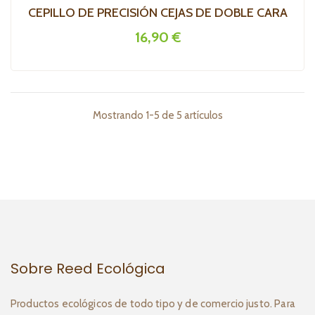
CEPILLO DE PRECISIÓN CEJAS DE DOBLE CARA
16,90 €
Mostrando 1-5 de 5 artículos
Sobre Reed Ecológica
Productos ecológicos de todo tipo y de comercio justo. Para