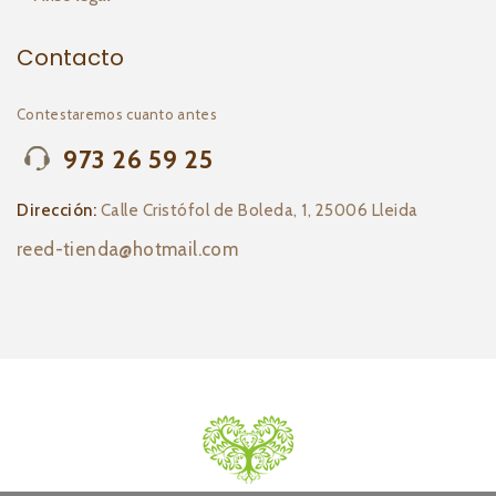
Contacto
Contestaremos cuanto antes
973 26 59 25
Dirección:
Calle Cristófol de Boleda, 1, 25006 Lleida
reed-tienda@hotmail.com