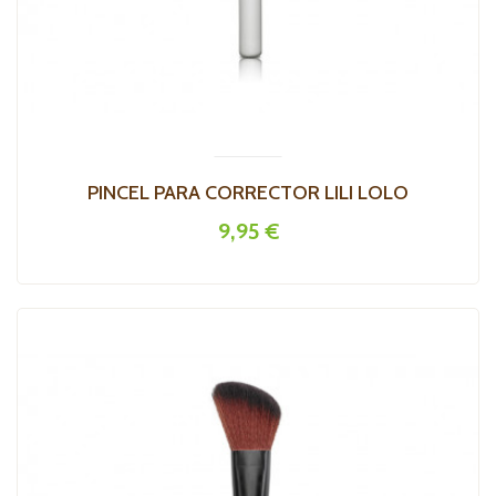
PINCEL PARA CORRECTOR LILI LOLO
9,95 €