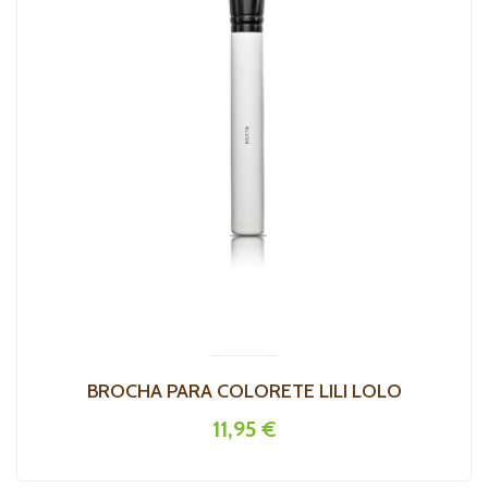
BROCHA PARA COLORETE LILI LOLO
11,95 €