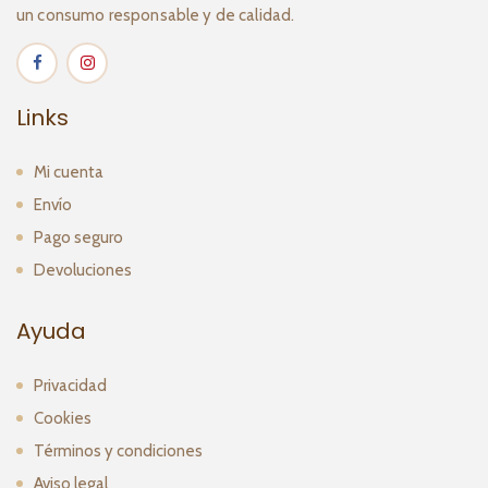
un consumo responsable y de calidad.
Links
Mi cuenta
Envío
Pago seguro
Devoluciones
Ayuda
Privacidad
Cookies
Términos y condiciones
Aviso legal