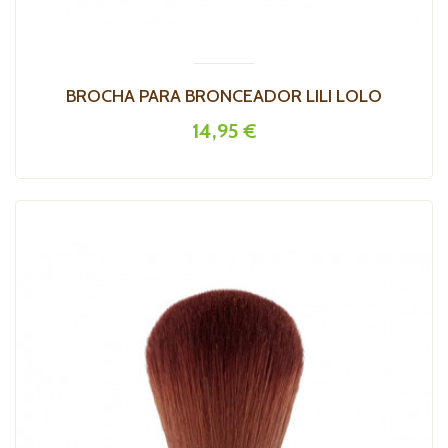
BROCHA PARA BRONCEADOR LILI LOLO
14,95 €