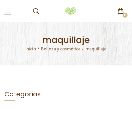
0
maquillaje
Inicio
Belleza y cosmética
maquillaje
Categorías