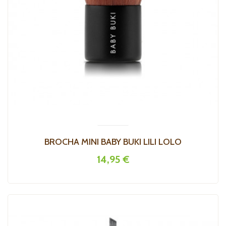
BROCHA MINI BABY BUKI LILI LOLO
14,95 €