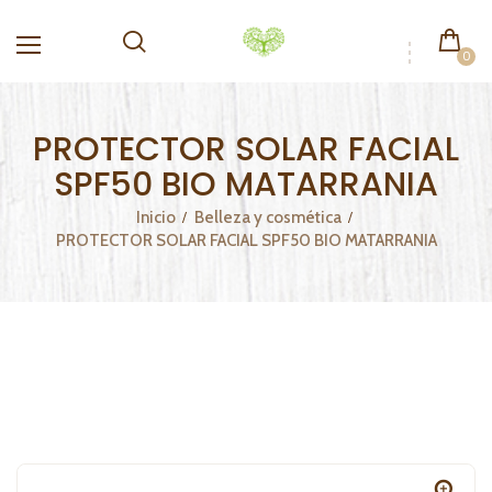
0
PROTECTOR SOLAR FACIAL
SPF50 BIO MATARRANIA
Inicio
Belleza y cosmética
PROTECTOR SOLAR FACIAL SPF50 BIO MATARRANIA