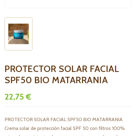
PROTECTOR SOLAR FACIAL
SPF50 BIO MATARRANIA
22,75 €
PROTECTOR SOLAR FACIAL SPF50 BIO MATARRANIA
Crema solar de protección facial SPF 50 con filtros 100%