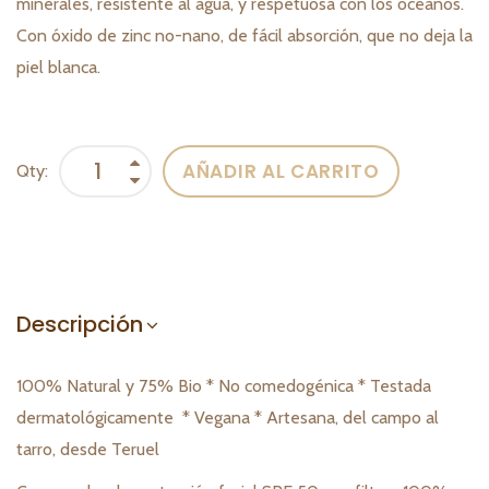
minerales, resistente al agua, y respetuosa con los océanos.
Con óxido de zinc no-nano, de fácil absorción, que no deja la
piel blanca.
AÑADIR AL CARRITO
Qty:
Descripción
100% Natural y 75% Bio * No comedogénica * Testada
dermatológicamente * Vegana * Artesana, del campo al
tarro, desde Teruel