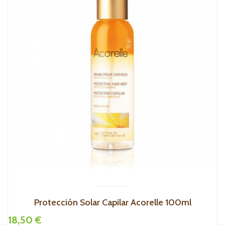
Protección Solar Capilar Acorelle 100ml
18,50 €