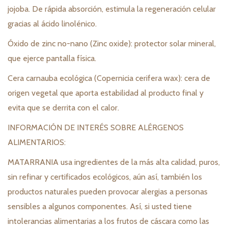
jojoba. De rápida absorción, estimula la regeneración celular
gracias al ácido linolénico.
Óxido de zinc no-nano (Zinc oxide): protector solar mineral,
que ejerce pantalla física.
Cera carnauba ecológica (Copernicia cerifera wax): cera de
origen vegetal que aporta estabilidad al producto final y
evita que se derrita con el calor.
INFORMACIÓN DE INTERÉS SOBRE ALÉRGENOS
ALIMENTARIOS:
MATARRANIA usa ingredientes de la más alta calidad, puros,
sin refinar y certificados ecológicos, aún así, también los
productos naturales pueden provocar alergias a personas
sensibles a algunos componentes. Así, si usted tiene
intolerancias alimentarias a los frutos de cáscara como las