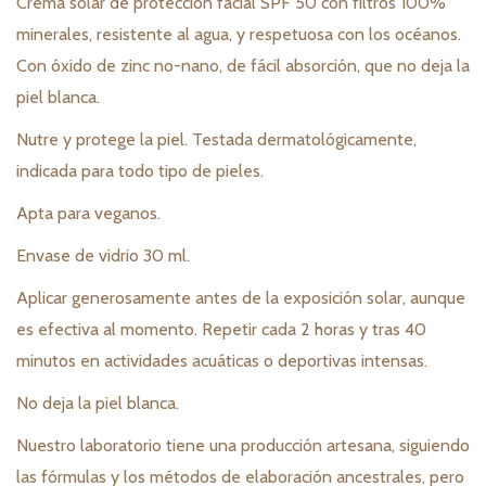
Crema solar de protección facial SPF 50 con filtros 100%
minerales, resistente al agua, y respetuosa con los océanos.
Con óxido de zinc no-nano, de fácil absorción, que no deja la
piel blanca.
Nutre y protege la piel. Testada dermatológicamente,
indicada para todo tipo de pieles.
Apta para veganos.
Envase de vidrio 30 ml.
Aplicar generosamente antes de la exposición solar, aunque
es efectiva al momento. Repetir cada 2 horas y tras 40
minutos en actividades acuáticas o deportivas intensas.
No deja la piel blanca.
Nuestro laboratorio tiene una producción artesana, siguiendo
las fórmulas y los métodos de elaboración ancestrales, pero