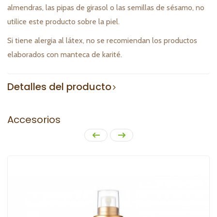
almendras, las pipas de girasol o las semillas de sésamo, no
utilice este producto sobre la piel.
Si tiene alergia al látex, no se recomiendan los productos
elaborados con manteca de karité.
Detalles del producto
Accesorios