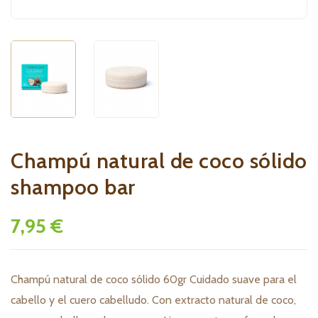
Champú natural de coco sólido
shampoo bar
7,95 €
Champú natural de coco sólido 60gr Cuidado suave para el
cabello y el cuero cabelludo. Con extracto natural de coco,