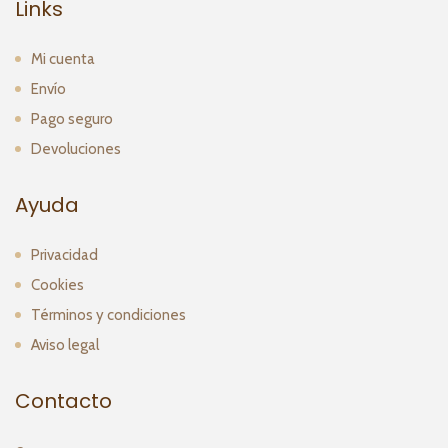
Links
Mi cuenta
Envío
Pago seguro
Devoluciones
Ayuda
Privacidad
Cookies
Términos y condiciones
Aviso legal
Contacto