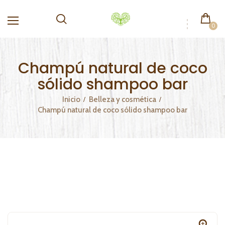
0
Champú natural de coco
sólido shampoo bar
Inicio
Belleza y cosmética
Champú natural de coco sólido shampoo bar