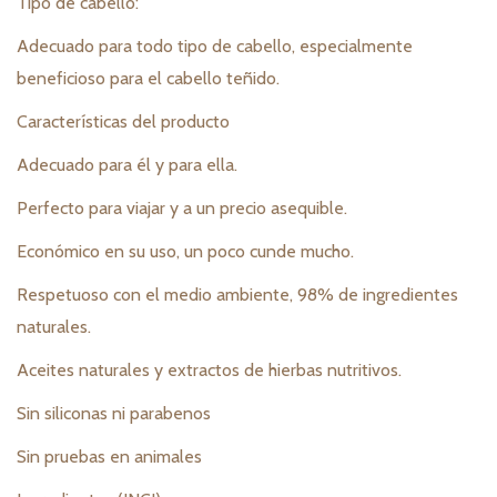
Tipo de cabello:
Adecuado para todo tipo de cabello, especialmente
beneficioso para el cabello teñido.
Características del producto
Adecuado para él y para ella.
Perfecto para viajar y a un precio asequible.
Económico en su uso, un poco cunde mucho.
Respetuoso con el medio ambiente, 98% de ingredientes
naturales.
Aceites naturales y extractos de hierbas nutritivos.
Sin siliconas ni parabenos
Sin pruebas en animales