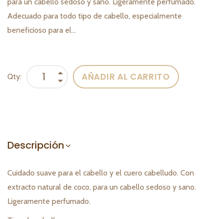
para un cabello sedoso y sano. Ligeramente perfumado.
Adecuado para todo tipo de cabello, especialmente
beneficioso para el...
AÑADIR AL CARRITO
Qty:
Descripción
Cuidado suave para el cabello y el cuero cabelludo. Con
extracto natural de coco, para un cabello sedoso y sano.
Ligeramente perfumado.