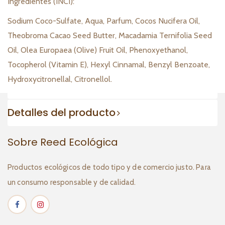
Ingredientes (INCI):
Sodium Coco-Sulfate, Aqua, Parfum, Cocos Nucifera Oil,
Theobroma Cacao Seed Butter, Macadamia Ternifolia Seed
Oil, Olea Europaea (Olive) Fruit Oil, Phenoxyethanol,
Tocopherol (Vitamin E), Hexyl Cinnamal, Benzyl Benzoate,
Hydroxycitronellal, Citronellol.
Detalles del producto
Sobre Reed Ecológica
Productos ecológicos de todo tipo y de comercio justo. Para
un consumo responsable y de calidad.