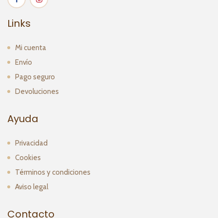
Links
Mi cuenta
Envío
Pago seguro
Devoluciones
Ayuda
Privacidad
Cookies
Términos y condiciones
Aviso legal
Contacto