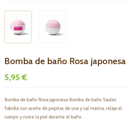
Bomba de baño Rosa japonesa
5,95 €
Bomba de baño Rosa japonesa Bomba de baño Saules
Fabrika con aceite de pepitas de uva y sal marina, relaja el
cuerpo y nutre la piel durante el baño.