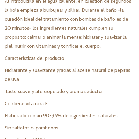
Al introducirla en el agua caliente, en cuestión de segundos
la bola empieza a burbujear y silbar. Durante el baño -la
duración ideal del tratamiento con bombas de baño es de
20 minutos- los ingredientes naturales cumplen su
propósito: calmar o animar la mente; hidratar y suavizar la
piel, nutrir con vitaminas y tonificar el cuerpo.
Características del producto
Hidratante y suavizante gracias al aceite natural de pepitas
de uva
Tacto suave y aterciopelado y aroma seductor
Contiene vitamina E
Elaborado con un 90-95% de ingredientes naturales
Sin sulfatos ni parabenos