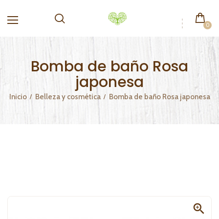
0
Bomba de baño Rosa
japonesa
Inicio
Belleza y cosmética
Bomba de baño Rosa japonesa
