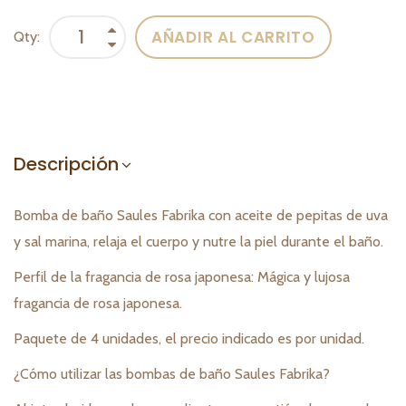
AÑADIR AL CARRITO
Qty:
Descripción
Bomba de baño Saules Fabrika con aceite de pepitas de uva
y sal marina, relaja el cuerpo y nutre la piel durante el baño.
Perfil de la fragancia de rosa japonesa: Mágica y lujosa
fragancia de rosa japonesa.
Paquete de 4 unidades, el precio indicado es por unidad.
¿Cómo utilizar las bombas de baño Saules Fabrika?