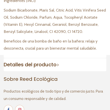
Ingredientes (INCI)
Sodium Bicarbonate, Maris Sal, Citric Acid, Vitis Vinifera Seed
Oil, Sodium Chloride, Parfum, Aqua, Tocopheryl Acetate
(Vitamin E), Hexyl Cinnamal, Geraniol, Benzyl Benzoate,
Benzyl Salicylate, Linalool, CI 42090, CI 14720.
Beneficios de una bomba de baño en la bañera: relaja y
desconecta, crucial para un bienestar mental saludable.
Detalles del producto
Sobre Reed Ecológica
Productos ecológicos de todo tipo y de comercio justo. Para
un consumo responsable y de calidad.