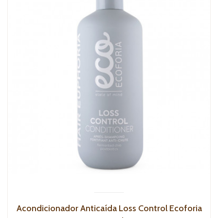
Acondicionador Anticaída Loss Control Ecoforia