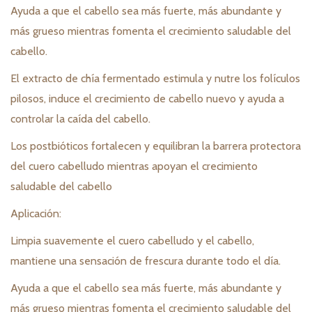
Ayuda a que el cabello sea más fuerte, más abundante y
más grueso mientras fomenta el crecimiento saludable del
cabello.
El extracto de chía fermentado estimula y nutre los folículos
pilosos, induce el crecimiento de cabello nuevo y ayuda a
controlar la caída del cabello.
Los postbióticos fortalecen y equilibran la barrera protectora
del cuero cabelludo mientras apoyan el crecimiento
saludable del cabello
Aplicación:
Limpia suavemente el cuero cabelludo y el cabello,
mantiene una sensación de frescura durante todo el día.
Ayuda a que el cabello sea más fuerte, más abundante y
más grueso mientras fomenta el crecimiento saludable del