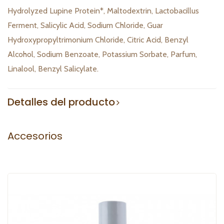
Hydrolyzed Lupine Protein*, Maltodextrin, Lactobacillus
Ferment, Salicylic Acid, Sodium Chloride, Guar
Hydroxypropyltrimonium Chloride, Citric Acid, Benzyl
Alcohol, Sodium Benzoate, Potassium Sorbate, Parfum,
Linalool, Benzyl Salicylate.
Detalles del producto
Accesorios