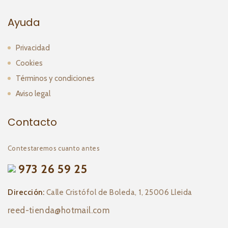
Ayuda
Privacidad
Cookies
Términos y condiciones
Aviso legal
Contacto
Contestaremos cuanto antes
973 26 59 25
Dirección:
Calle Cristófol de Boleda, 1, 25006 Lleida
reed-tienda@hotmail.com