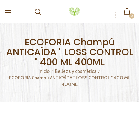
0
ECOFORIA Champú
ANTICAÍDA " LOSS CONTROL
" 400 ML 400ML
Inicio
Belleza y cosmética
ECOFORIA Champú ANTICAÍDA " LOSS CONTROL " 400 ML
400ML