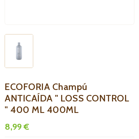
ECOFORIA Champú
ANTICAÍDA " LOSS CONTROL
" 400 ML 400ML
8,99 €