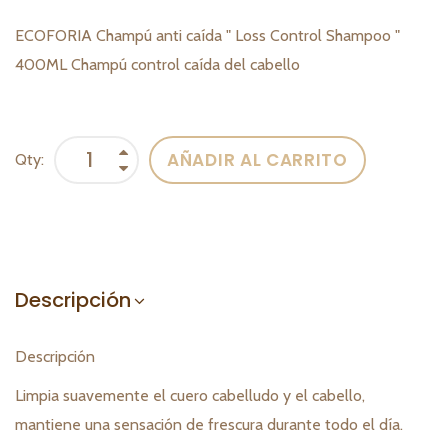
ECOFORIA Champú anti caída " Loss Control Shampoo "
400ML Champú control caída del cabello
AÑADIR AL CARRITO
Qty:
Descripción
Descripción
Limpia suavemente el cuero cabelludo y el cabello,
mantiene una sensación de frescura durante todo el día.