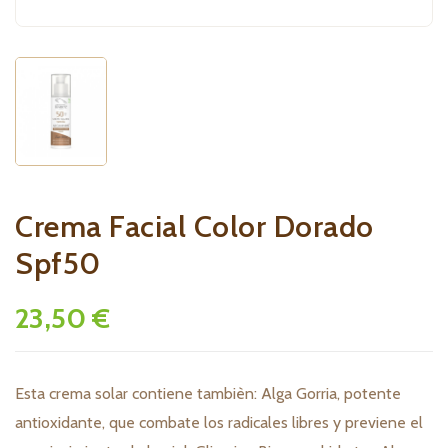
Crema Facial Color Dorado
Spf50
23,50 €
Esta crema solar contiene tambièn: Alga Gorria, potente
antioxidante, que combate los radicales libres y previene el