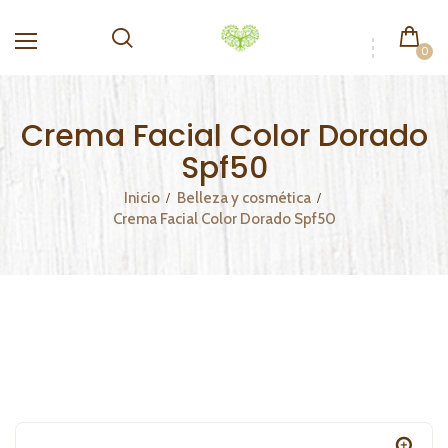
0
Crema Facial Color Dorado
Spf50
Inicio
Belleza y cosmética
Crema Facial Color Dorado Spf50