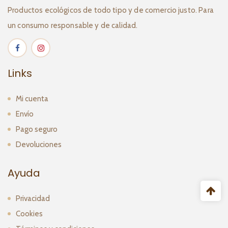
Productos ecológicos de todo tipo y de comercio justo. Para
un consumo responsable y de calidad.
Links
Mi cuenta
Envío
Pago seguro
Devoluciones
Ayuda
Privacidad
Cookies