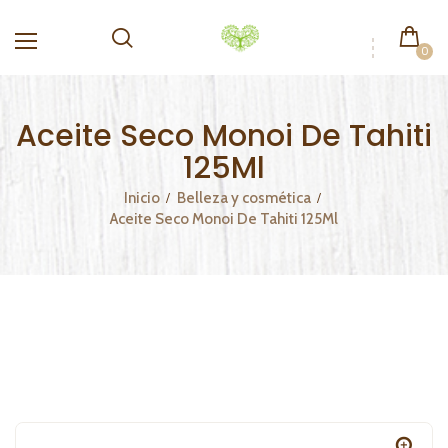
0
Aceite Seco Monoi De Tahiti
125Ml
Inicio
Belleza y cosmética
Aceite Seco Monoi De Tahiti 125Ml