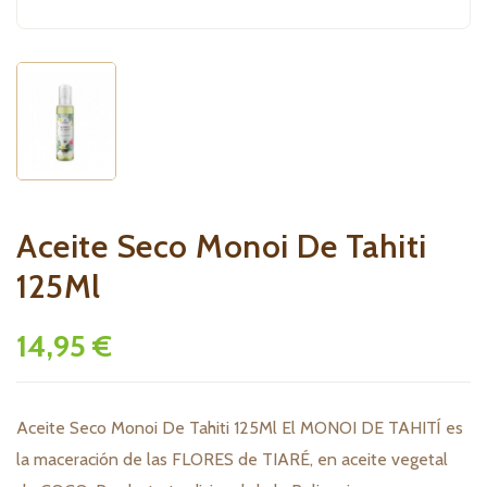
Aceite Seco Monoi De Tahiti
125Ml
14,95 €
Aceite Seco Monoi De Tahiti 125Ml El MONOI DE TAHITÍ es
la maceración de las FLORES de TIARÉ, en aceite vegetal