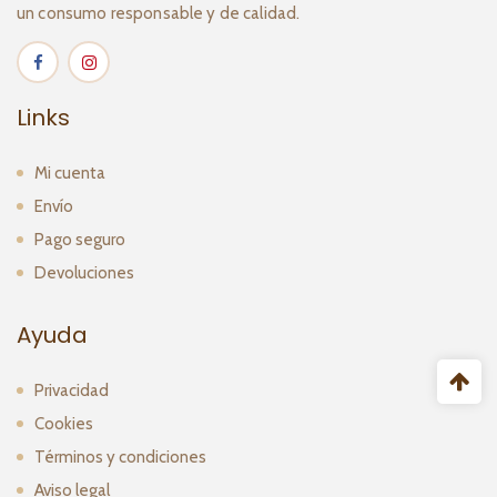
un consumo responsable y de calidad.
Links
Mi cuenta
Envío
Pago seguro
Devoluciones
Ayuda
Privacidad
Cookies
Términos y condiciones
Aviso legal