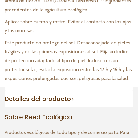
aroma de flor de Tiaré (Gardenia Tahitensis). **Ingredientes
procedentes de la agricultura ecológica.
Aplicar sobre cuerpo y rostro. Evitar el contacto con los ojos
y las mucosas.
Este producto no protege del sol. Desaconsejado en pieles
frágiles y en las primeras exposiciones al sol. Elija un índice
de protección adaptado al tipo de piel. Incluso con un
protector solar, evitar la exposición entre las 12 h y 16 h y las
exposiciones prolongadas que son peligrosas para la salud.
Detalles del producto
Sobre Reed Ecológica
Productos ecológicos de todo tipo y de comercio justo. Para