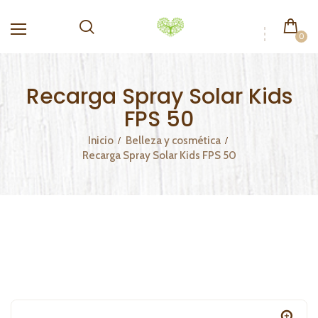
0
Recarga Spray Solar Kids
FPS 50
Inicio
Belleza y cosmética
Recarga Spray Solar Kids FPS 50