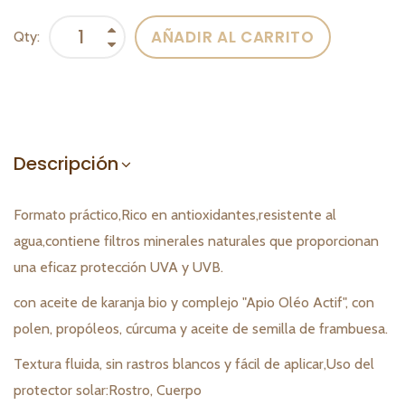
AÑADIR AL CARRITO
Qty:
Descripción
Formato práctico,Rico en antioxidantes,resistente al
agua,contiene filtros minerales naturales que proporcionan
una eficaz protección UVA y UVB.
con aceite de karanja bio y complejo "Apio Oléo Actif", con
polen, propóleos, cúrcuma y aceite de semilla de frambuesa.
Textura fluida, sin rastros blancos y fácil de aplicar,Uso del
protector solar:Rostro, Cuerpo