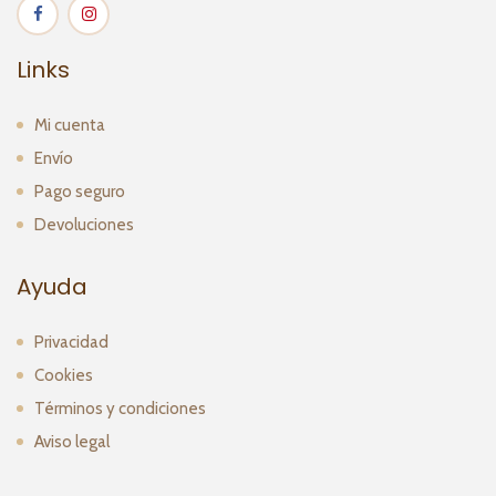
Links
Mi cuenta
Envío
Pago seguro
Devoluciones
Ayuda
Privacidad
Cookies
Términos y condiciones
Aviso legal