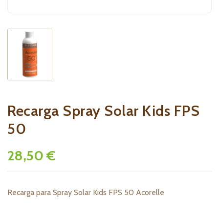
Recarga Spray Solar Kids FPS
50
28,50 €
Recarga para Spray Solar Kids FPS 50 Acorelle