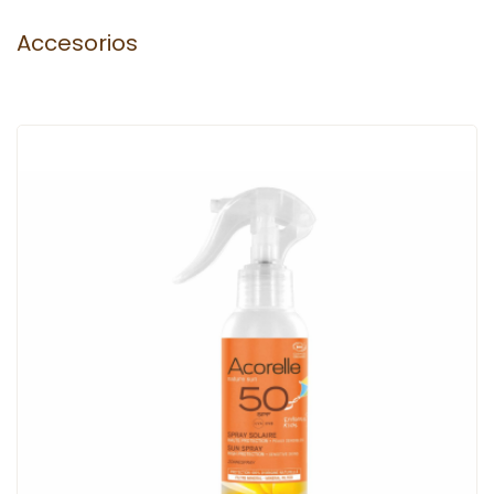
Accesorios