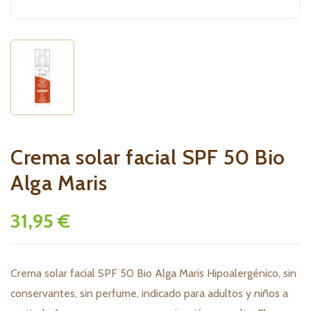
Crema solar facial SPF 50 Bio
Alga Maris
31,95 €
Crema solar facial SPF 50 Bio Alga Maris Hipoalergénico, sin
conservantes, sin perfume, indicado para adultos y niños a