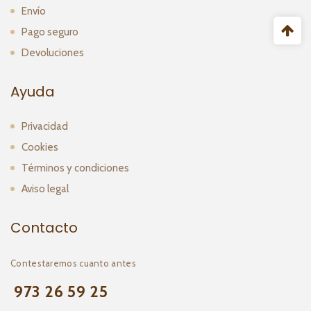
Envío
Pago seguro
Devoluciones
Ayuda
Privacidad
Cookies
Términos y condiciones
Aviso legal
Contacto
Contestaremos cuanto antes
973 26 59 25