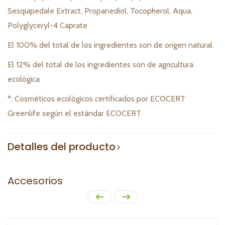
Sesquipedale Extract, Propanediol, Tocopherol, Aqua,
Polyglyceryl-4 Caprate
El 100% del total de los ingredientes son de origen natural.
El 12% del total de los ingredientes son de agricultura
ecológica
*: Cosméticos ecológicos certificados por ECOCERT
Greenlife según el estándar ECOCERT
Detalles del producto
Accesorios