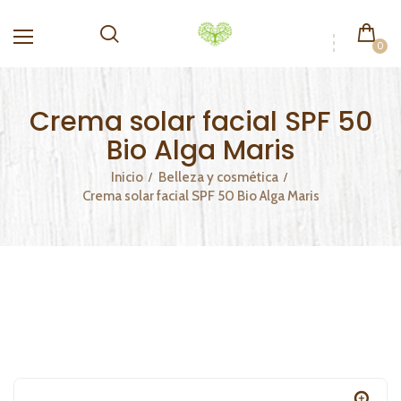
0
Crema solar facial SPF 50
Bio Alga Maris
Inicio
Belleza y cosmética
Crema solar facial SPF 50 Bio Alga Maris