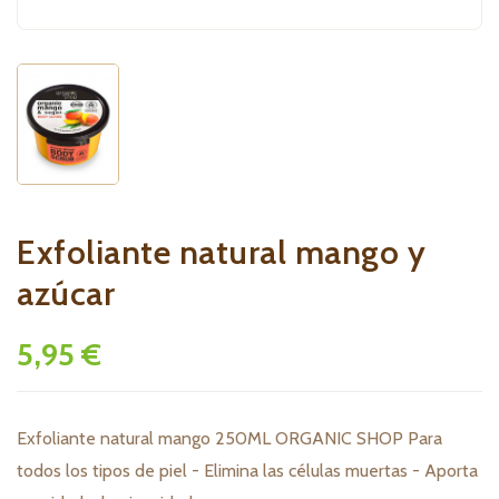
Exfoliante natural mango y
azúcar
5,95 €
Exfoliante natural mango 250ML ORGANIC SHOP Para
todos los tipos de piel - Elimina las células muertas - Aporta