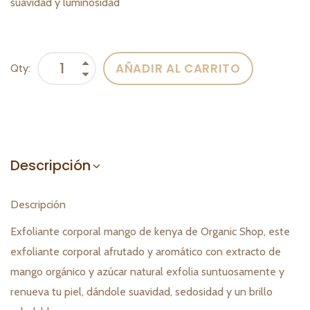
suavidad y luminosidad
AÑADIR AL CARRITO
Qty:
Descripción
Descripción
Exfoliante corporal mango de kenya de Organic Shop, este
exfoliante corporal afrutado y aromático con extracto de
mango orgánico y azúcar natural exfolia suntuosamente y
renueva tu piel, dándole suavidad, sedosidad y un brillo