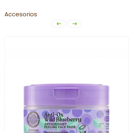
Accesorios