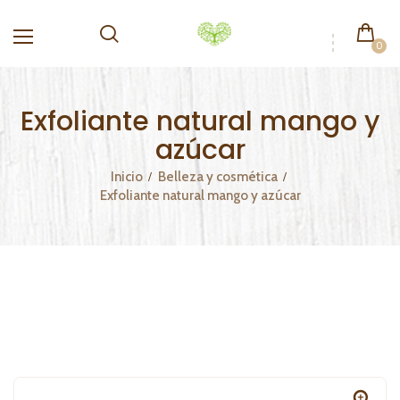
0
Exfoliante natural mango y
azúcar
Inicio
Belleza y cosmética
Exfoliante natural mango y azúcar