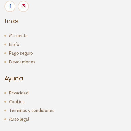
Links
Mi cuenta
Envío
Pago seguro
Devoluciones
Ayuda
Privacidad
Cookies
Términos y condiciones
Aviso legal