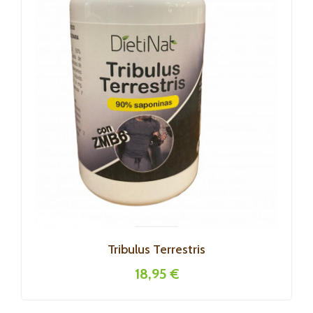
Tribulus Terrestris
18,95 €