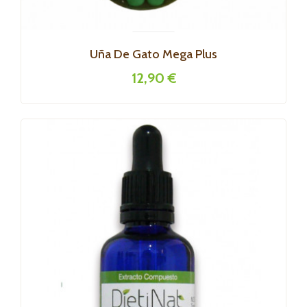
Uña De Gato Mega Plus
12,90 €