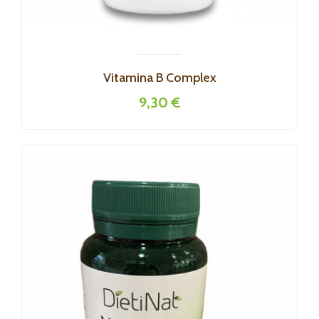
Vitamina B Complex
9,30 €