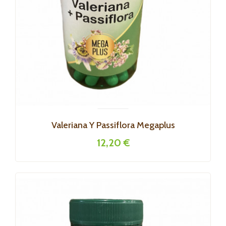
Valeriana Y Passiflora Megaplus
12,20 €