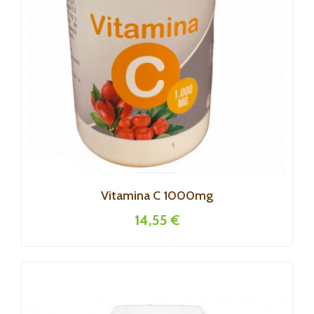
Vitamina C 1000mg
14,55 €