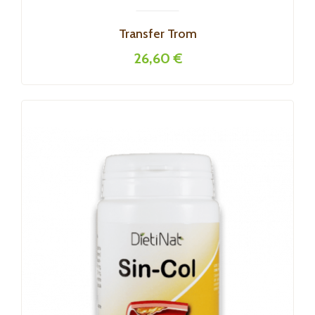
Transfer Trom
26,60 €