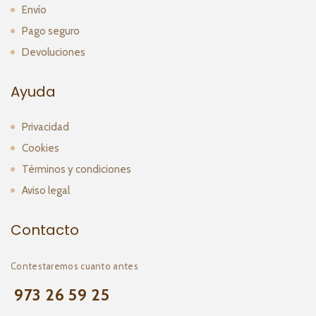
Envío
Pago seguro
Devoluciones
Ayuda
Privacidad
Cookies
Términos y condiciones
Aviso legal
Contacto
Contestaremos cuanto antes
973 26 59 25