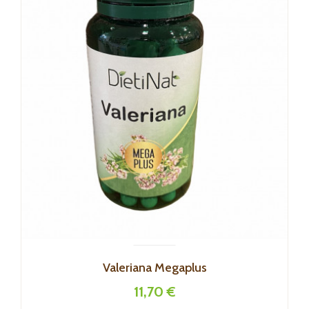
Valeriana Megaplus
11,70 €