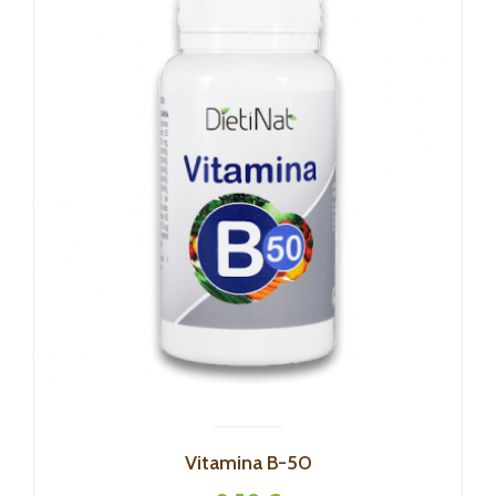
Vitamina B-50