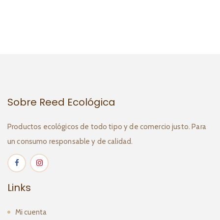
Sobre Reed Ecológica
Productos ecológicos de todo tipo y de comercio justo. Para
un consumo responsable y de calidad.
Links
Mi cuenta