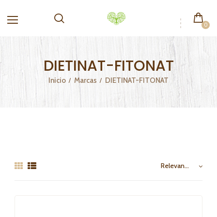
0
DIETINAT-FITONAT
Inicio
Marcas
DIETINAT-FITONAT
Relevancia