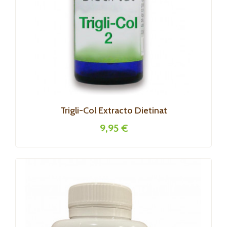
Trigli-Col Extracto Dietinat
9,95 €