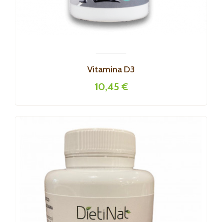
Vitamina D3
10,45 €