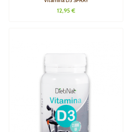
Vitamina D3 SPRAY
12,95 €