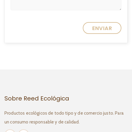
Sobre Reed Ecológica
Productos ecológicos de todo tipo y de comercio justo. Para
un consumo responsable y de calidad.