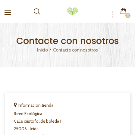
0
Contacte con nosotros
Inicio
Contacte con nosotros
Información tienda
Reed Ecológica
Calle cristofol de boleda 1
25006 Lleida