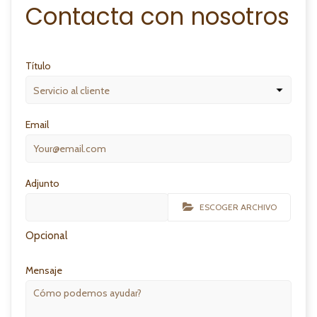
Contacta con nosotros
Título
Email
Adjunto
ESCOGER ARCHIVO
Opcional
Mensaje