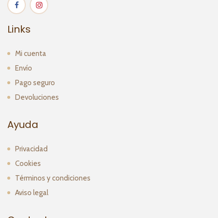
Links
Mi cuenta
Envío
Pago seguro
Devoluciones
Ayuda
Privacidad
Cookies
Términos y condiciones
Aviso legal