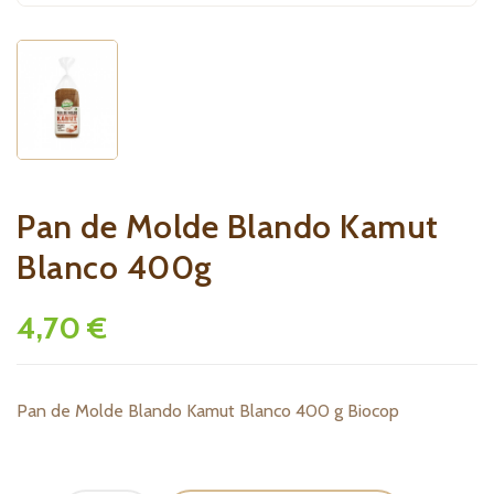
Pan de Molde Blando Kamut
Blanco 400g
4,70 €
Pan de Molde Blando Kamut Blanco 400 g Biocop