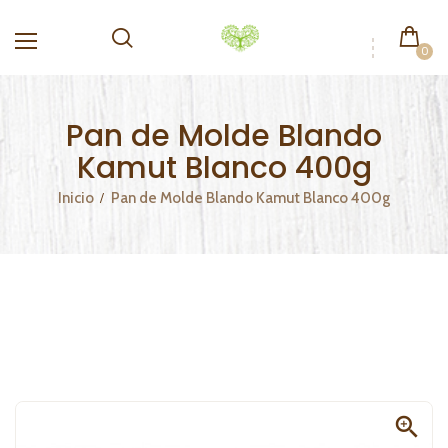
0
Pan de Molde Blando
Kamut Blanco 400g
Inicio
Pan de Molde Blando Kamut Blanco 400g
