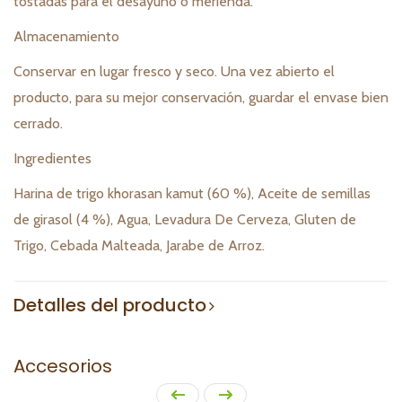
tostadas para el desayuno o merienda.
Almacenamiento
Conservar en lugar fresco y seco. Una vez abierto el
producto, para su mejor conservación, guardar el envase bien
cerrado.
Ingredientes
Harina de trigo khorasan kamut (60 %), Aceite de semillas
de girasol (4 %), Agua, Levadura De Cerveza, Gluten de
Trigo, Cebada Malteada, Jarabe de Arroz.
Detalles del producto
Accesorios