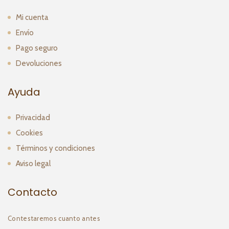
Mi cuenta
Envío
Pago seguro
Devoluciones
Ayuda
Privacidad
Cookies
Términos y condiciones
Aviso legal
Contacto
Contestaremos cuanto antes