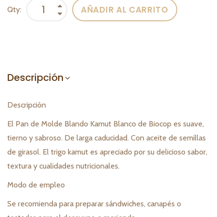
AÑADIR AL CARRITO
Qty:
Descripción
Descripción
El Pan de Molde Blando Kamut Blanco de Biocop es suave,
tierno y sabroso. De larga caducidad. Con aceite de semillas
de girasol. El trigo kamut es apreciado por su delicioso sabor,
textura y cualidades nutricionales.
Modo de empleo
Se recomienda para preparar sándwiches, canapés o