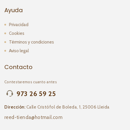
Ayuda
Privacidad
Cookies
Términos y condiciones
Aviso legal
Contacto
Contestaremos cuanto antes
973 26 59 25
Dirección:
Calle Cristófol de Boleda, 1, 25006 Lleida
reed-tienda@hotmail.com