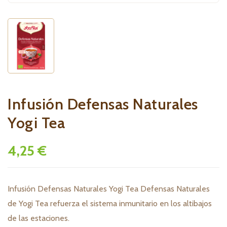
Infusión Defensas Naturales
Yogi Tea
4,25 €
Infusión Defensas Naturales Yogi Tea Defensas Naturales
de Yogi Tea refuerza el sistema inmunitario en los altibajos
de las estaciones.