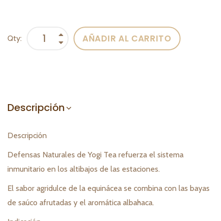
AÑADIR AL CARRITO
Qty:
Descripción
Descripción
Defensas Naturales de Yogi Tea refuerza el sistema
inmunitario en los altibajos de las estaciones.
El sabor agridulce de la equinácea se combina con las bayas
de saúco afrutadas y el aromática albahaca.