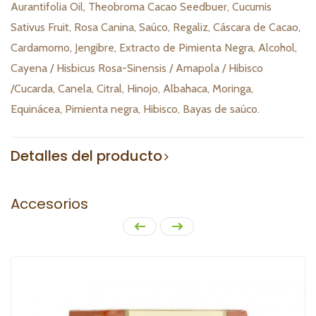
Aurantifolia Oil, Theobroma Cacao Seedbuer, Cucumis
Sativus Fruit, Rosa Canina, Saúco, Regaliz, Cáscara de Cacao,
Cardamomo, Jengibre, Extracto de Pimienta Negra, Alcohol,
Cayena / Hisbicus Rosa-Sinensis / Amapola / Hibisco
/Cucarda, Canela, Citral, Hinojo, Albahaca, Moringa,
Equinácea, Pimienta negra, Hibisco, Bayas de saúco.
Detalles del producto
Accesorios