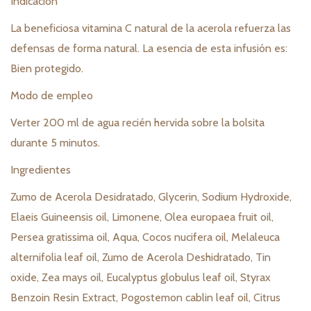
Indicación
La beneficiosa vitamina C natural de la acerola refuerza las
defensas de forma natural. La esencia de esta infusión es:
Bien protegido.
Modo de empleo
Verter 200 ml de agua recién hervida sobre la bolsita
durante 5 minutos.
Ingredientes
Zumo de Acerola Desidratado, Glycerin, Sodium Hydroxide,
Elaeis Guineensis oil, Limonene, Olea europaea fruit oil,
Persea gratissima oil, Aqua, Cocos nucifera oil, Melaleuca
alternifolia leaf oil, Zumo de Acerola Deshidratado, Tin
oxide, Zea mays oil, Eucalyptus globulus leaf oil, Styrax
Benzoin Resin Extract, Pogostemon cablin leaf oil, Citrus