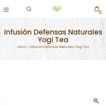
0
Infusión Defensas Naturales
Yogi Tea
Inicio
Infusión Defensas Naturales Yogi Tea
