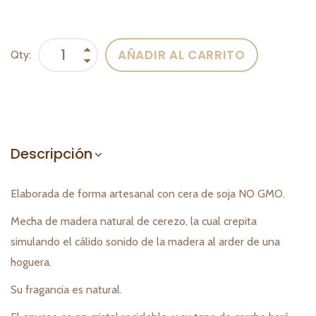
AÑADIR AL CARRITO
Qty:
Descripción
Elaborada de forma artesanal con cera de soja NO GMO.
Mecha de madera natural de cerezo, la cual crepita
simulando el cálido sonido de la madera al arder de una
hoguera.
Su fragancia es natural.