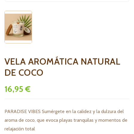
VELA AROMÁTICA NATURAL
DE COCO
16,95 €
PARADISE VIBES Sumérgete en la calidez y la dulzura del
aroma de coco, que evoca playas tranquilas y momentos de
relajación total