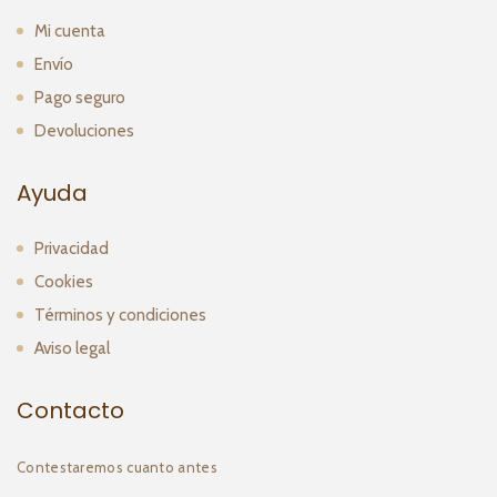
Mi cuenta
Envío
Pago seguro
Devoluciones
Ayuda
Privacidad
Cookies
Términos y condiciones
Aviso legal
Contacto
Contestaremos cuanto antes