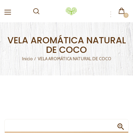
0
VELA AROMÁTICA NATURAL
DE COCO
Inicio
VELA AROMÁTICA NATURAL DE COCO
