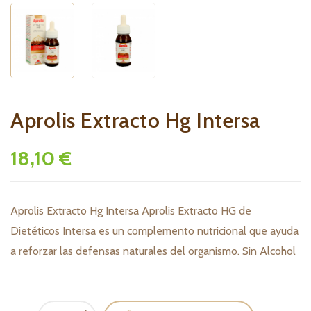
Aprolis Extracto Hg Intersa
18,10 €
Aprolis Extracto Hg Intersa Aprolis Extracto HG de
Dietéticos Intersa es un complemento nutricional que ayuda
a reforzar las defensas naturales del organismo. Sin Alcohol