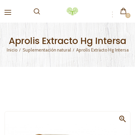
0
Aprolis Extracto Hg Intersa
Inicio
Suplementación natural
Aprolis Extracto Hg Intersa
