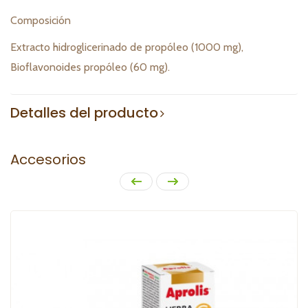
Composición
Extracto hidroglicerinado de propóleo (1000 mg),
Bioflavonoides propóleo (60 mg).
Detalles del producto
Accesorios