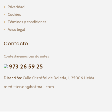
Privacidad
Cookies
Términos y condiciones
Aviso legal
Contacto
Contestaremos cuanto antes
973 26 59 25
Dirección:
Calle Cristófol de Boleda, 1, 25006 Lleida
reed-tienda@hotmail.com