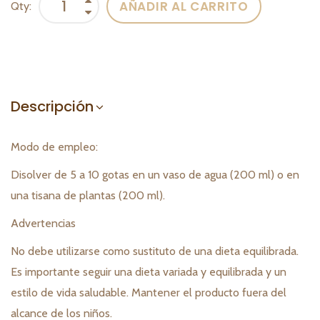
AÑADIR AL CARRITO
Qty:
Descripción
Modo de empleo:
Disolver de 5 a 10 gotas en un vaso de agua (200 ml) o en
una tisana de plantas (200 ml).
Advertencias
No debe utilizarse como sustituto de una dieta equilibrada.
Es importante seguir una dieta variada y equilibrada y un
estilo de vida saludable. Mantener el producto fuera del
alcance de los niños.