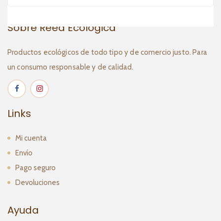
Sobre Reed Ecológica
Productos ecológicos de todo tipo y de comercio justo. Para
un consumo responsable y de calidad.
Links
Mi cuenta
Envío
Pago seguro
Devoluciones
Ayuda