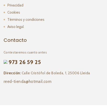
Privacidad
Cookies
Términos y condiciones
Aviso legal
Contacto
Contestaremos cuanto antes
973 26 59 25
Dirección:
Calle Cristófol de Boleda, 1, 25006 Lleida
reed-tienda@hotmail.com