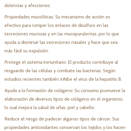
dolencias y afecciones:
Propiedades mucolíticas: Su mecanismo de acción es
efectivo para romper los enlaces de disulfuro en las
secreciones mucosas y en las mucopurulentas, por lo que
ayuda a disminuir las secreciones nasales y hace que sea
más fácil su expulsión.
Protege el sistema inmunitario: El producto contribuye al
resguardo de las células y combate las bacterias. Según
estudios recientes también inhibe el virus de la hepatitis B.
Ayuda a la formación de colágeno: Su consumo promueve la
elaboración de diversos tipos de colágeno en el organismo,
lo cual mejora la salud de uñas, piel y cabello.
Reduce el riesgo de padecer algunos tipos de cáncer: Sus
propiedades antioxidantes conservan los tejidos y los hacen