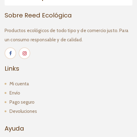
Sobre Reed Ecológica
Productos ecológicos de todo tipo y de comercio justo. Para
un consumo responsable y de calidad.
Links
Mi cuenta
Envío
Pago seguro
Devoluciones
Ayuda