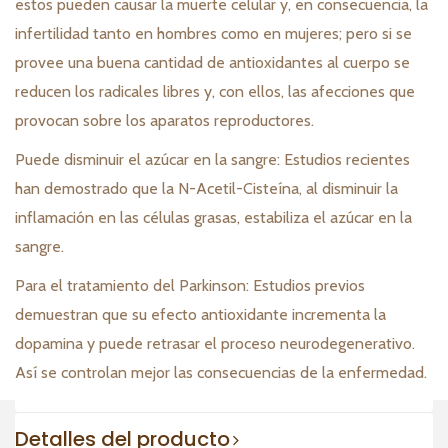
estos pueden causar la muerte celular y, en consecuencia, la
infertilidad tanto en hombres como en mujeres; pero si se
provee una buena cantidad de antioxidantes al cuerpo se
reducen los radicales libres y, con ellos, las afecciones que
provocan sobre los aparatos reproductores.
Puede disminuir el azúcar en la sangre: Estudios recientes
han demostrado que la N-Acetil-Cisteína, al disminuir la
inflamación en las células grasas, estabiliza el azúcar en la
sangre.
Para el tratamiento del Parkinson: Estudios previos
demuestran que su efecto antioxidante incrementa la
dopamina y puede retrasar el proceso neurodegenerativo.
Así se controlan mejor las consecuencias de la enfermedad.
Detalles del producto