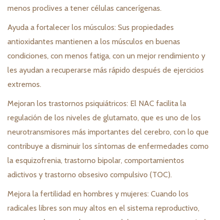
menos proclives a tener células cancerígenas.
Ayuda a fortalecer los músculos: Sus propiedades
antioxidantes mantienen a los músculos en buenas
condiciones, con menos fatiga, con un mejor rendimiento y
les ayudan a recuperarse más rápido después de ejercicios
extremos.
Mejoran los trastornos psiquiátricos: El NAC facilita la
regulación de los niveles de glutamato, que es uno de los
neurotransmisores más importantes del cerebro, con lo que
contribuye a disminuir los síntomas de enfermedades como
la esquizofrenia, trastorno bipolar, comportamientos
adictivos y trastorno obsesivo compulsivo (TOC).
Mejora la fertilidad en hombres y mujeres: Cuando los
radicales libres son muy altos en el sistema reproductivo,