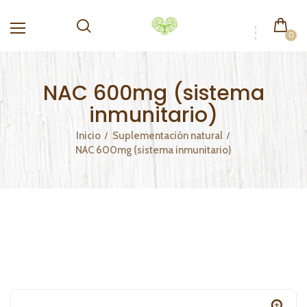
0
NAC 600mg (sistema
inmunitario)
Inicio
Suplementación natural
NAC 600mg (sistema inmunitario)