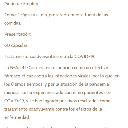
Modo de Empleo:
Tomar 1 cápsula al día, preferentemente fuera de las
comidas.
Presentación:
60 cápsulas.
Tratamiento coadyuvante contra la COVID-19
La N-Acetil-Cisteína es reconocida como un efectivo
fármaco eficaz contra las infecciones virales, por lo que, en
los últimos tiempos, y por la situación de la pandemia
mundial, se ha experimentado con él en pacientes con
COVID-19, y se han logrado positivos resultados como
tratamiento coadyuvante contra los efectos de la
enfermedad.