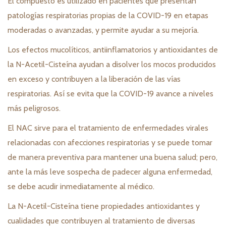
El compuesto es utilizado en pacientes que presentan
patologías respiratorias propias de la COVID-19 en etapas
moderadas o avanzadas, y permite ayudar a su mejoría.
Los efectos mucolíticos, antiinflamatorios y antioxidantes de
la N-Acetil-Cisteína ayudan a disolver los mocos producidos
en exceso y contribuyen a la liberación de las vías
respiratorias. Así se evita que la COVID-19 avance a niveles
más peligrosos.
El NAC sirve para el tratamiento de enfermedades virales
relacionadas con afecciones respiratorias y se puede tomar
de manera preventiva para mantener una buena salud; pero,
ante la más leve sospecha de padecer alguna enfermedad,
se debe acudir inmediatamente al médico.
La N-Acetil-Cisteína tiene propiedades antioxidantes y
cualidades que contribuyen al tratamiento de diversas