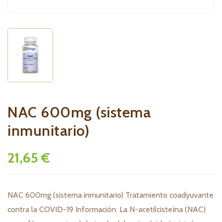
NAC 600mg (sistema
inmunitario)
21,65 €
NAC 600mg (sistema inmunitario) Tratamiento coadyuvante
contra la COVID-19 Información: La N-acetilcisteína (NAC)