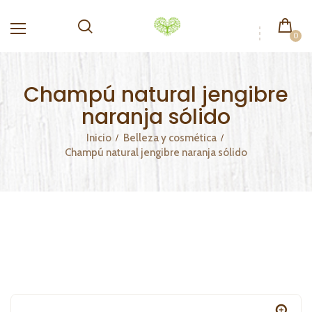
0
Champú natural jengibre
naranja sólido
Inicio
Belleza y cosmética
Champú natural jengibre naranja sólido