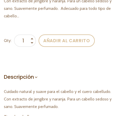
Con extracto de jengibre y naranja. Para un cabello sedoso y
sano. Suavemente perfumado. Adecuado para todo tipo de
cabello...
AÑADIR AL CARRITO
Qty:
Descripción
Cuidado natural y suave para el cabello y el cuero cabelludo.
Con extracto de jengibre y naranja. Para un cabello sedoso y
sano. Suavemente perfumado.