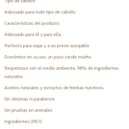
Tipo de cabello:
Adecuado para todo tipo de cabello
Características del producto
Adecuado para él y para ella.
Perfecto para viajar y a un precio asequible.
Económico en su uso, un poco cunde mucho.
Respetuoso con el medio ambiente, 98% de ingredientes
naturales.
Aceites naturales y extractos de hierbas nutritivos.
Sin siliconas ni parabenos
Sin pruebas en animales
Ingredientes (INCI):