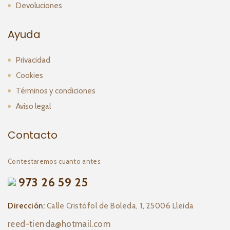
Devoluciones
Ayuda
Privacidad
Cookies
Términos y condiciones
Aviso legal
Contacto
Contestaremos cuanto antes
973 26 59 25
Dirección:
Calle Cristófol de Boleda, 1, 25006 Lleida
reed-tienda@hotmail.com