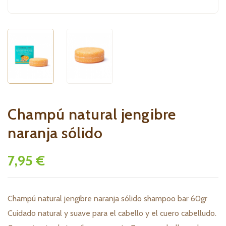
Champú natural jengibre
naranja sólido
7,95 €
Champú natural jengibre naranja sólido shampoo bar 60gr
Cuidado natural y suave para el cabello y el cuero cabelludo.