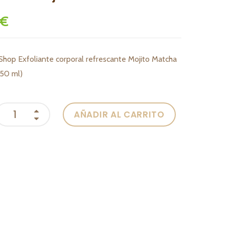
 €
Shop Exfoliante corporal refrescante Mojito Matcha
250 ml)
AÑADIR AL CARRITO