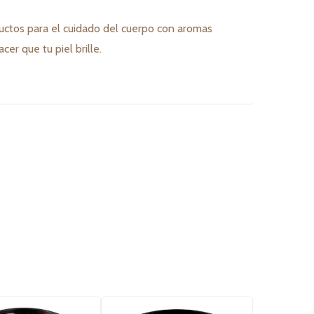
ductos para el cuidado del cuerpo con aromas
er que tu piel brille.