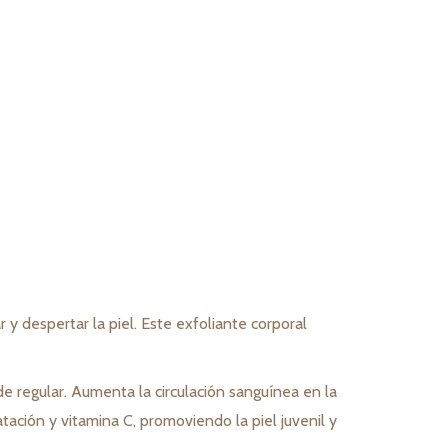
y despertar la piel. Este exfoliante corporal
e regular. Aumenta la circulación sanguínea en la
atación y vitamina C, promoviendo la piel juvenil y