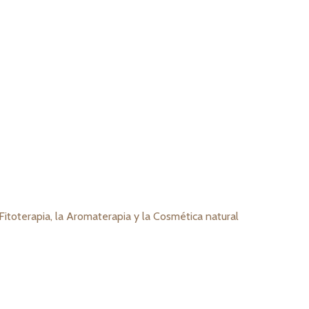
 Fitoterapia, la Aromaterapia y la Cosmética natural