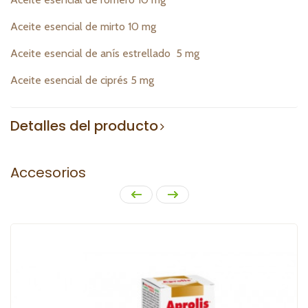
Aceite esencial de mirto 10 mg
Aceite esencial de anís estrellado 5 mg
Aceite esencial de ciprés 5 mg
Detalles del producto
Accesorios