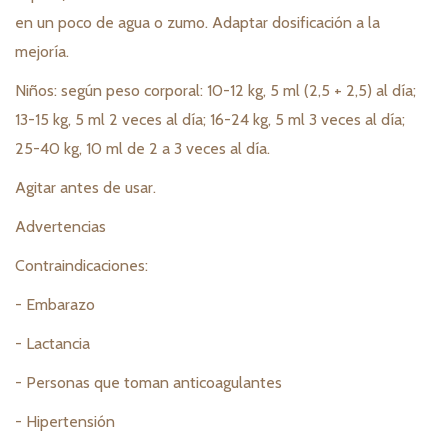
en un poco de agua o zumo. Adaptar dosificación a la
mejoría.
Niños: según peso corporal: 10-12 kg, 5 ml (2,5 + 2,5) al día;
13-15 kg, 5 ml 2 veces al día; 16-24 kg, 5 ml 3 veces al día;
25-40 kg, 10 ml de 2 a 3 veces al día.
Agitar antes de usar.
Advertencias
Contraindicaciones:
- Embarazo
- Lactancia
- Personas que toman anticoagulantes
- Hipertensión