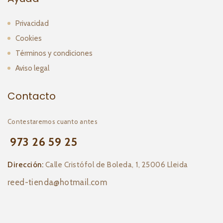
Privacidad
Cookies
Términos y condiciones
Aviso legal
Contacto
Contestaremos cuanto antes
973 26 59 25
Dirección:
Calle Cristófol de Boleda, 1, 25006 Lleida
reed-tienda@hotmail.com