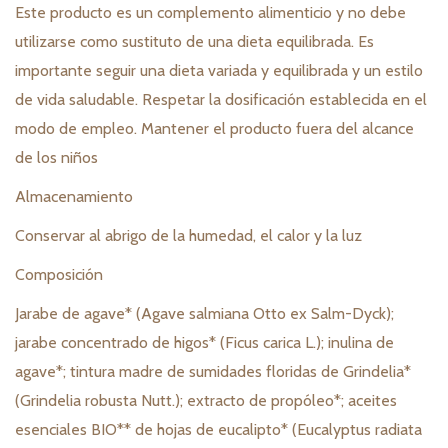
Este producto es un complemento alimenticio y no debe
utilizarse como sustituto de una dieta equilibrada. Es
importante seguir una dieta variada y equilibrada y un estilo
de vida saludable. Respetar la dosificación establecida en el
modo de empleo. Mantener el producto fuera del alcance
de los niños
Almacenamiento
Conservar al abrigo de la humedad, el calor y la luz
Composición
Jarabe de agave* (Agave salmiana Otto ex Salm-Dyck);
jarabe concentrado de higos* (Ficus carica L.); inulina de
agave*; tintura madre de sumidades floridas de Grindelia*
(Grindelia robusta Nutt.); extracto de propóleo*; aceites
esenciales BIO** de hojas de eucalipto* (Eucalyptus radiata