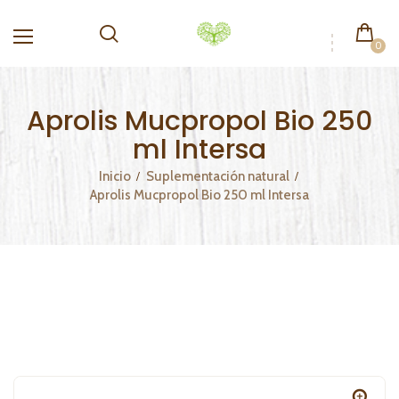
0
Aprolis Mucpropol Bio 250
ml Intersa
Inicio
Suplementación natural
Aprolis Mucpropol Bio 250 ml Intersa