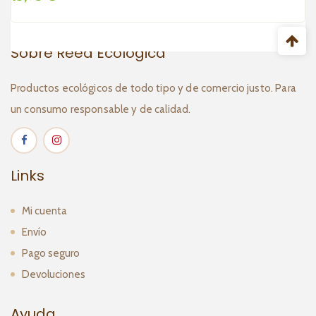
Sobre Reed Ecológica
Productos ecológicos de todo tipo y de comercio justo. Para
un consumo responsable y de calidad.
Links
Mi cuenta
Envío
Pago seguro
Devoluciones
Ayuda