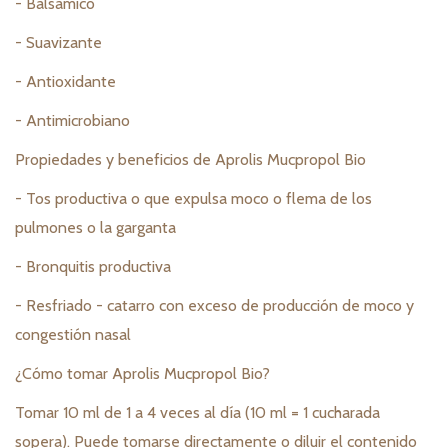
- Balsámico
- Suavizante
- Antioxidante
- Antimicrobiano
Propiedades y beneficios de Aprolis Mucpropol Bio
- Tos productiva o que expulsa moco o flema de los
pulmones o la garganta
- Bronquitis productiva
- Resfriado - catarro con exceso de producción de moco y
congestión nasal
¿Cómo tomar Aprolis Mucpropol Bio?
Tomar 10 ml de 1 a 4 veces al día (10 ml = 1 cucharada
sopera). Puede tomarse directamente o diluir el contenido