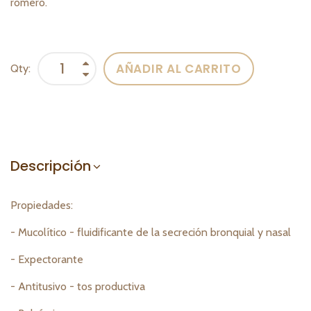
romero.
AÑADIR AL CARRITO
Qty:
Descripción
Propiedades:
- Mucolítico - fluidificante de la secreción bronquial y nasal
- Expectorante
- Antitusivo - tos productiva