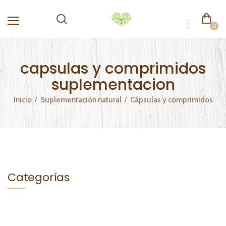
0
capsulas y comprimidos
suplementacion
Inicio
Suplementación natural
Cápsulas y comprimidos
Categorías