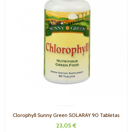
Clorophyll Sunny Green SOLARAY 90 Tabletas
23,05 €