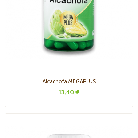
Alcachofa MEGAPLUS
13,40 €