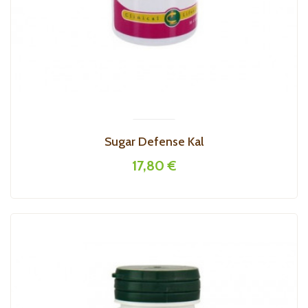
Sugar Defense Kal
17,80 €