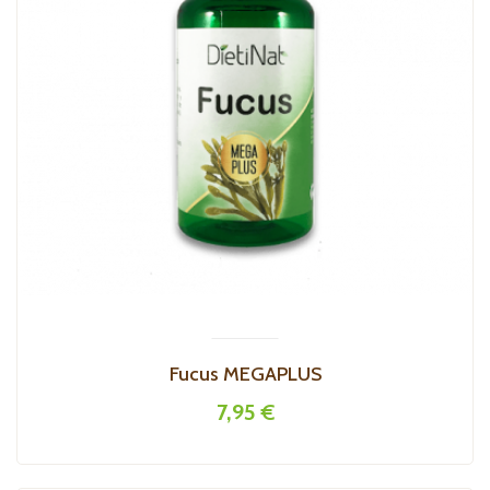
Fucus MEGAPLUS
7,95 €