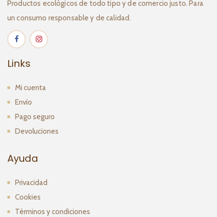
Productos ecológicos de todo tipo y de comercio justo. Para
un consumo responsable y de calidad.
Links
Mi cuenta
Envío
Pago seguro
Devoluciones
Ayuda
Privacidad
Cookies
Términos y condiciones