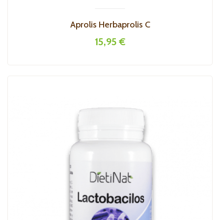
Aprolis Herbaprolis C
15,95 €