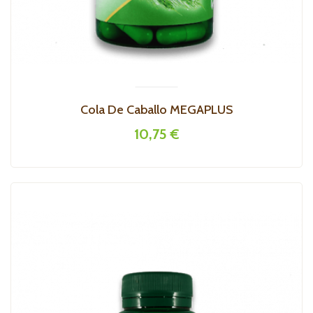
Cola De Caballo MEGAPLUS
10,75 €