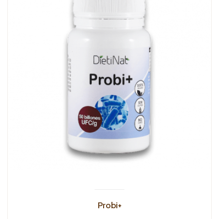
Probi+