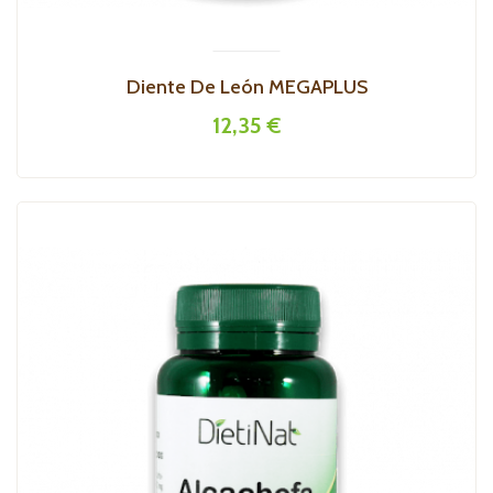
Diente De León MEGAPLUS
12,35 €