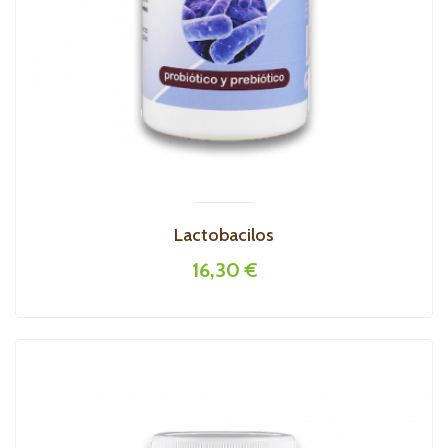
Lactobacilos
16,30 €