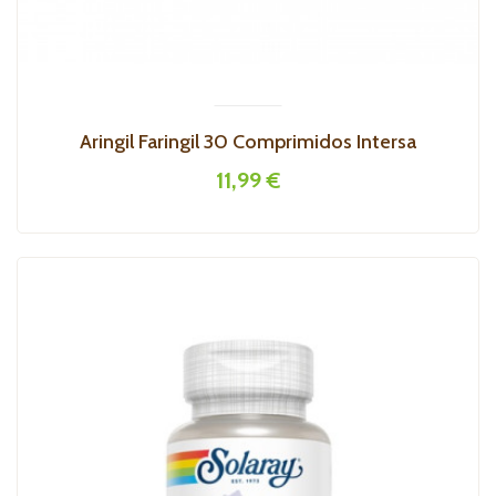
Aringil Faringil 30 Comprimidos Intersa
11,99 €