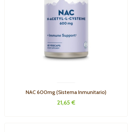
NAC 600mg (sistema Inmunitario)
21,65 €