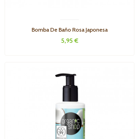
Bomba De Baño Rosa Japonesa
5,95 €