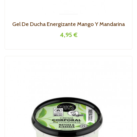
Gel De Ducha Energizante Mango Y Mandarina
4,95 €