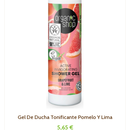
Gel De Ducha Tonificante Pomelo Y Lima
5,65 €