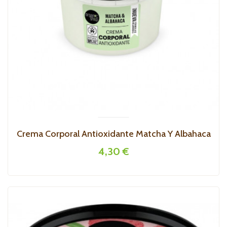
Crema Corporal Antioxidante Matcha Y Albahaca
4,30 €