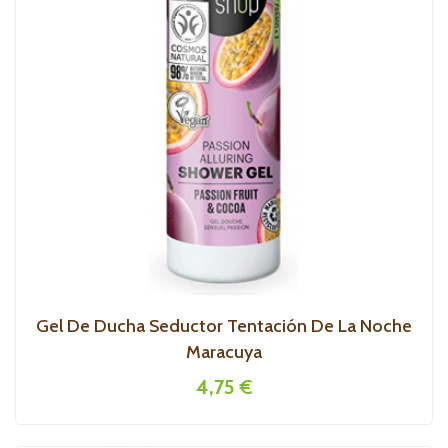
Gel De Ducha Seductor Tentación De La Noche
Maracuya
4,75 €