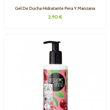
Gel De Ducha Hidratante Pera Y Manzana
3,90 €