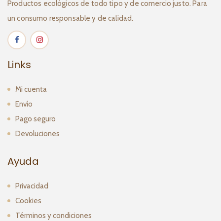
Productos ecológicos de todo tipo y de comercio justo. Para
un consumo responsable y de calidad.
Links
Mi cuenta
Envío
Pago seguro
Devoluciones
Ayuda
Privacidad
Cookies
Términos y condiciones