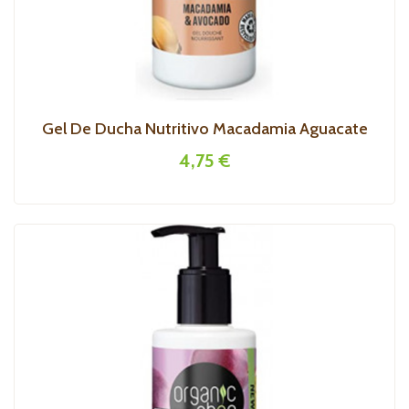
Gel De Ducha Nutritivo Macadamia Aguacate
4,75 €