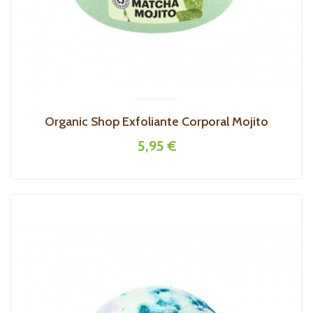
Organic Shop Exfoliante Corporal Mojito
5,95 €