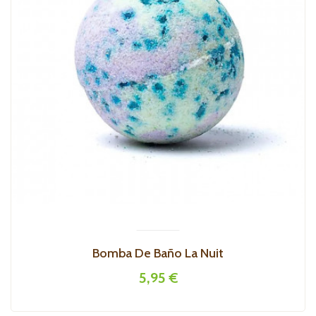
Bomba De Baño La Nuit
5,95 €