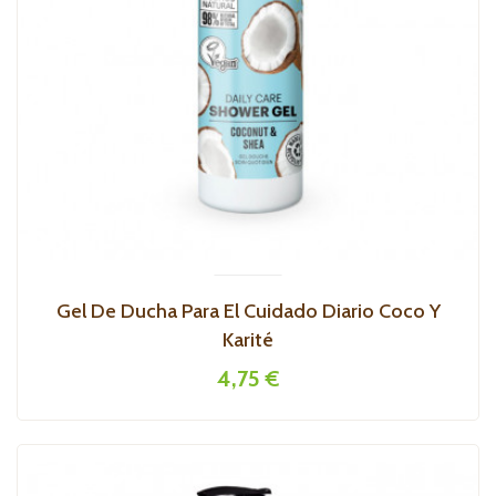
Gel De Ducha Para El Cuidado Diario Coco Y
Karité
4,75 €