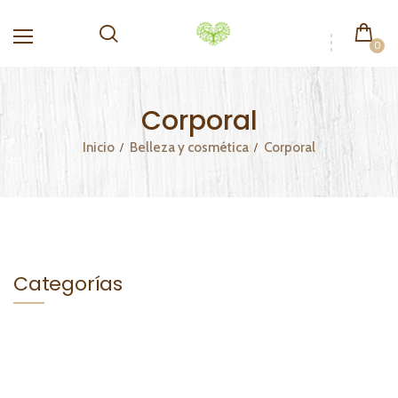
0
Corporal
Inicio
Belleza y cosmética
Corporal
Categorías