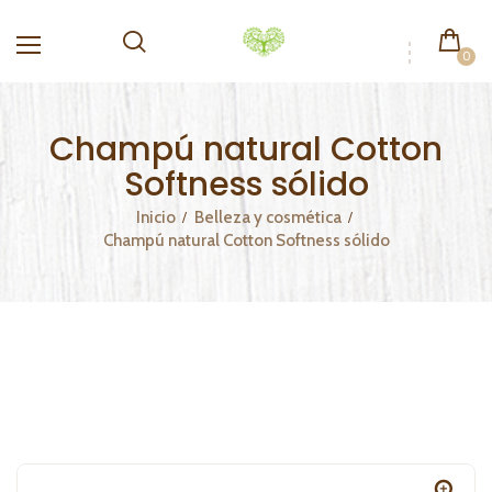
0
Champú natural Cotton
Softness sólido
Inicio
Belleza y cosmética
Champú natural Cotton Softness sólido