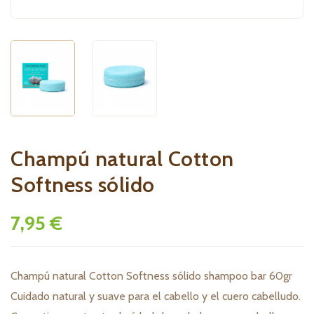
Champú natural Cotton
Softness sólido
7,95 €
Champú natural Cotton Softness sólido shampoo bar 60gr
Cuidado natural y suave para el cabello y el cuero cabelludo.