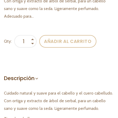
Con ortiga y extracto de árbol de serbal, para un cabello
sano y suave como la seda. Ligeramente perfumado.
Adecuado para...
AÑADIR AL CARRITO
Qty:
Descripción
Cuidado natural y suave para el cabello y el cuero cabelludo.
Con ortiga y extracto de árbol de serbal, para un cabello
sano y suave como la seda. Ligeramente perfumado.