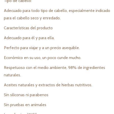
Tipo de cabello:
Adecuado para todo tipo de cabello, especialmente indicado
para el cabello seco y enredado.
Características del producto
Adecuado para él y para ella.
Perfecto para viajar y a un precio asequible.
Económico en su uso, un poco cunde mucho.
Respetuoso con el medio ambiente, 98% de ingredientes
naturales.
Aceites naturales y extractos de hierbas nutritivos.
Sin siliconas ni parabenos
Sin pruebas en animales