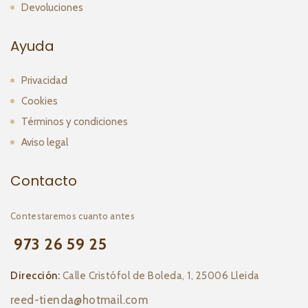
Devoluciones
Ayuda
Privacidad
Cookies
Términos y condiciones
Aviso legal
Contacto
Contestaremos cuanto antes
973 26 59 25
Dirección:
Calle Cristófol de Boleda, 1, 25006 Lleida
reed-tienda@hotmail.com